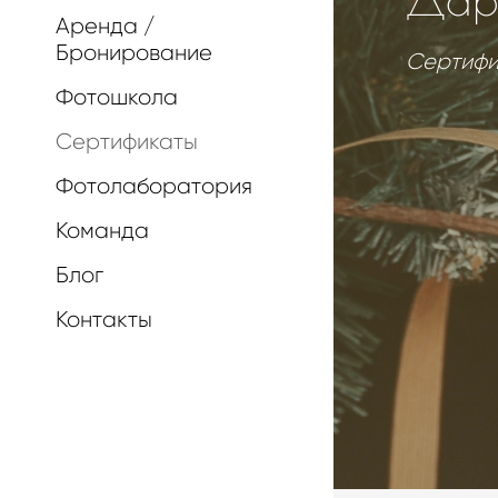
Аренда /
Бронирование
Сертифи
Фотошкола
Сертификаты
Фотолаборатория
Команда
Блог
Контакты