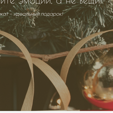
кат - идеальный подарок!