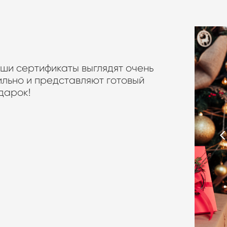
ши сертификаты выглядят очень
ильно и представляют готовый
дарок!