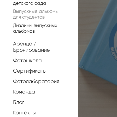
детского сада
Выпускные альбомы
для студентов
Дизайны выпускных
альбомов
Аренда /
Бронирование
Фотошкола
Сертификаты
Фотолаборатория
Команда
Блог
Контакты