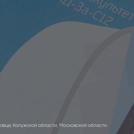
вце, Калужской области, Московской области.