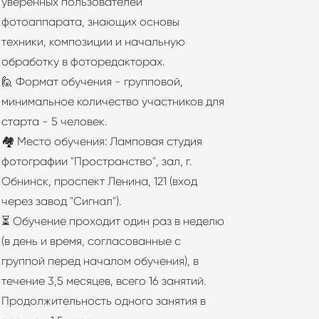
уверенных пользователей
фотоаппарата, знающих основы
техники, композиции и начальную
обработку в фоторедакторах.
🙋 Формат обучения - групповой,
минимальное количество участников для
старта - 5 человек.
🏘 Место обучения: Ламповая студия
фотографии "Пространство", зал, г.
Обнинск, проспект Ленина, 121 (вход
через завод "Сигнал").
⏳ Обучение проходит один раз в неделю
(в день и время, согласованные с
группой перед началом обучения), в
течение 3,5 месяцев, всего 16 занятий.
Продолжительность одного занятия в