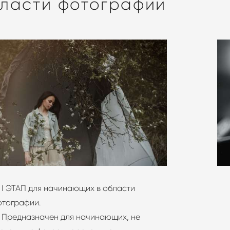
ласти фотографии
 I ЭТАП для начинающих в области
отографии.
 Предназначен для начинающих, не